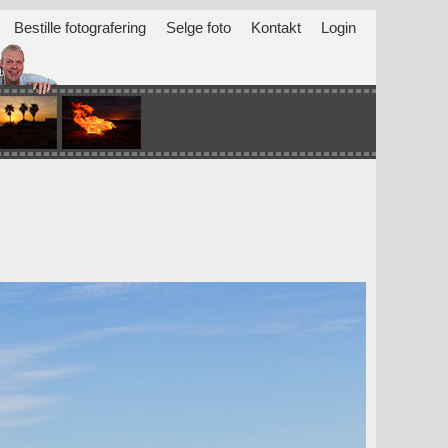
Bestille fotografering
Selge foto
Kontakt
Login