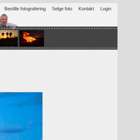
Bestille fotografering
Selge foto
Kontakt
Login