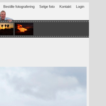
Bestille fotografering
Selge foto
Kontakt
Login