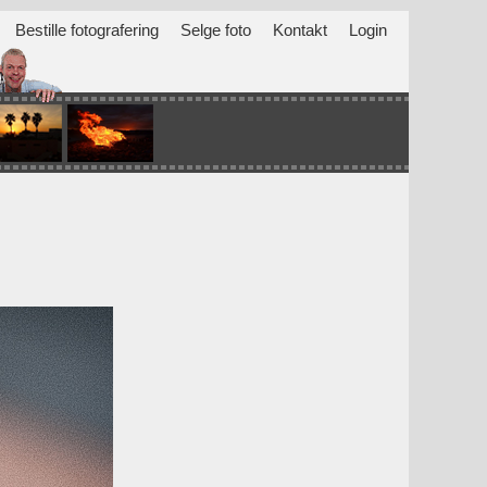
Bestille fotografering
Selge foto
Kontakt
Login